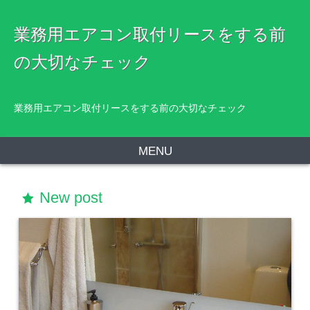
業務用エアコン取付リースをする前
の大切なチェック
業務用エアコン取付リースをする前の大切なチェック
MENU
New post
star