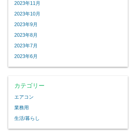
2023年11月
2023年10月
2023年9月
2023年8月
2023年7月
2023年6月
カテゴリー
エアコン
業務用
生活/暮らし