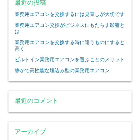
最近の投稿
業務用エアコンを交換するには見直しが大切です
業務用エアコン交換がビジネスにもたらす影響と
は
業務用エアコンを交換する時に違うものにすると
高く
ビルトイン業務用エアコンを選ぶことのメリット
静かで高性能な埋込み型の業務用エアコン
最近のコメント
アーカイブ