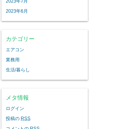
2023年7月
2023年6月
カテゴリー
エアコン
業務用
生活/暮らし
メタ情報
ログイン
投稿の
RSS
コメントの
RSS