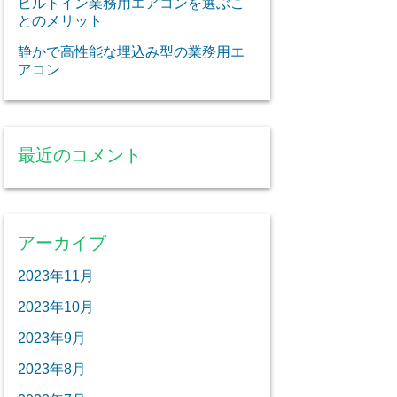
ビルトイン業務用エアコンを選ぶこ
とのメリット
静かで高性能な埋込み型の業務用エ
アコン
最近のコメント
アーカイブ
2023年11月
2023年10月
2023年9月
2023年8月