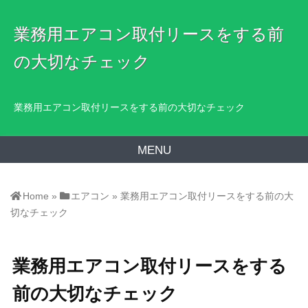
業務用エアコン取付リースをする前
の大切なチェック
業務用エアコン取付リースをする前の大切なチェック
MENU
Home
»
エアコン
»
業務用エアコン取付リースをする前の大
切なチェック
業務用エアコン取付リースをする
前の大切なチェック