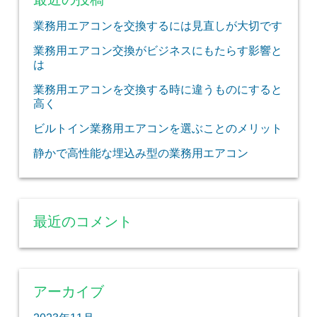
業務用エアコンを交換するには見直しが大切です
業務用エアコン交換がビジネスにもたらす影響と
は
業務用エアコンを交換する時に違うものにすると
高く
ビルトイン業務用エアコンを選ぶことのメリット
静かで高性能な埋込み型の業務用エアコン
最近のコメント
アーカイブ