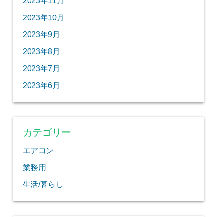
2023年11月
2023年10月
2023年9月
2023年8月
2023年7月
2023年6月
カテゴリー
エアコン
業務用
生活/暮らし