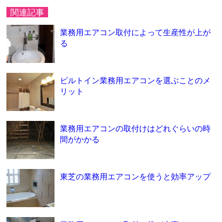
関連記事
業務用エアコン取付によって生産性が上が
る
ビルトイン業務用エアコンを選ぶことのメ
リット
業務用エアコンの取付けはどれぐらいの時
間がかかる
東芝の業務用エアコンを使うと効率アップ