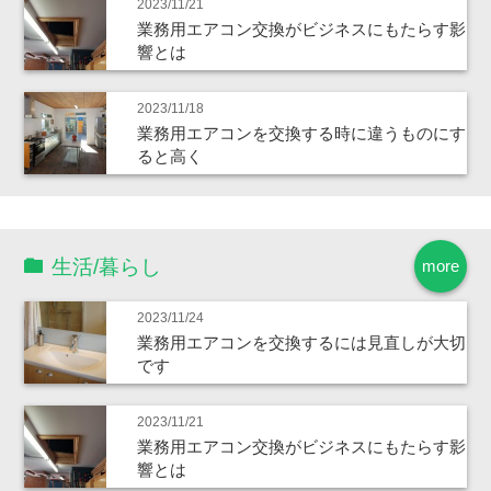
2023/11/21
業務用エアコン交換がビジネスにもたらす影
響とは
2023/11/18
業務用エアコンを交換する時に違うものにす
ると高く
生活/暮らし
more
2023/11/24
業務用エアコンを交換するには見直しが大切
です
2023/11/21
業務用エアコン交換がビジネスにもたらす影
響とは