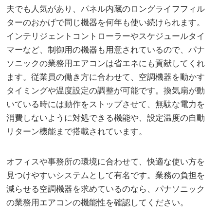
夫でも人気があり、パネル内蔵のロングライフフィル
ターのおかげで同じ機器を何年も使い続けられます。
インテリジェントコントローラーやスケジュールタイ
マーなど、制御用の機器も用意されているので、パナ
ソニックの業務用エアコンは省エネにも貢献してくれ
ます。従業員の働き方に合わせて、空調機器を動かす
タイミングや温度設定の調整が可能です。換気扇が動
いている時には動作をストップさせて、無駄な電力を
消費しないように対処できる機能や、設定温度の自動
リターン機能まで搭載されています。
オフィスや事務所の環境に合わせて、快適な使い方を
見つけやすいシステムとして有名です。業務の負担を
減らせる空調機器を求めているのなら、パナソニック
の業務用エアコンの機能性を確認してください。