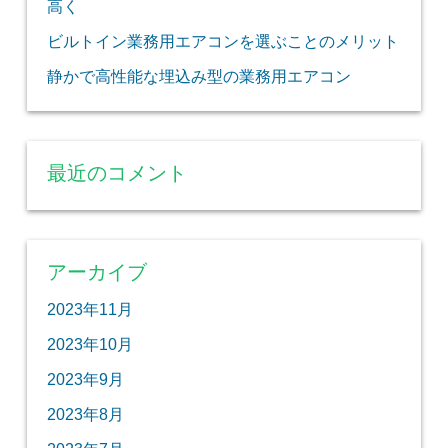
高く
ビルトイン業務用エアコンを選ぶことのメリット
静かで高性能な埋込み型の業務用エアコン
最近のコメント
アーカイブ
2023年11月
2023年10月
2023年9月
2023年8月