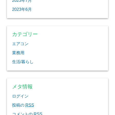
2023年7月
2023年6月
カテゴリー
エアコン
業務用
生活/暮らし
メタ情報
ログイン
投稿の
RSS
コメントの
RSS