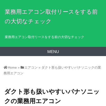
業務用エアコン取付リースをする前
の大切なチェック
業務用エアコン取付リースをする前の大切なチェック
MENU
Home
»
エアコン
»
ダクト形も扱いやすいパナソニックの業
務用エアコン
ダクト形も扱いやすいパナソニッ
クの業務用エアコン