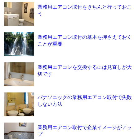
業務用エアコン取付をきちんと行っておこ
う
業務用エアコン取付の基本を押さえておく
ことが重要
業務用エアコンを交換するには見直しが大
切です
パナソニックの業務用エアコン取付で失敗
しない方法
業務用エアコン取付で企業イメージがアッ
プ