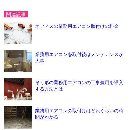
関連記事
オフィスの業務用エアコン取付けの料金
業務用エアコンを取付後はメンテナンスが
大事
吊り形の業務用エアコンの工事費用を導入
する方法とは
業務用エアコンの取付けはどれぐらいの時
間がかかる