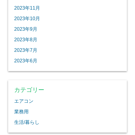
2023年11月
2023年10月
2023年9月
2023年8月
2023年7月
2023年6月
カテゴリー
エアコン
業務用
生活/暮らし