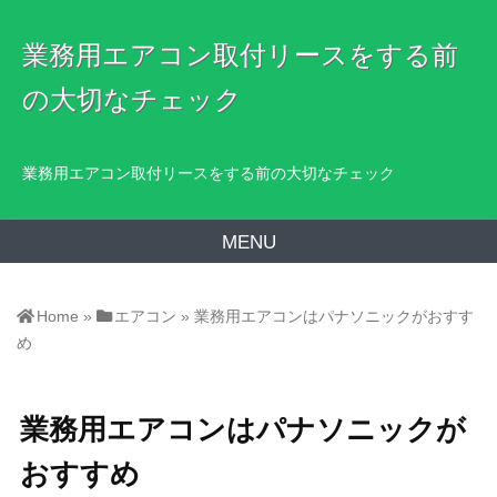
業務用エアコン取付リースをする前
の大切なチェック
業務用エアコン取付リースをする前の大切なチェック
MENU
Home
»
エアコン
»
業務用エアコンはパナソニックがおすす
め
業務用エアコンはパナソニックが
おすすめ