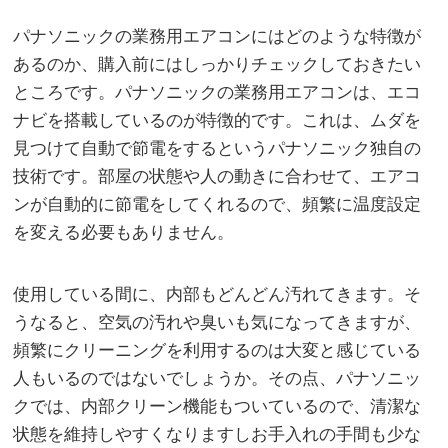
パナソニックの業務用エアコンにはどのような特徴が
あるのか、購入前にはしっかりチェックしておきたい
ところです。パナソニックの業務用エアコンは、エコ
ナビを搭載しているのが特徴的です。これは、ムダを
見つけて自動で節電をするというパナソニック独自の
技術です。部屋の状態や人の動きに合わせて、エアコ
ンが自動的に節電をしてくれるので、頻繁に温度設定
を変える必要もありません。
使用している間に、内部もどんどん汚れてきます。そ
うなると、空気の汚れや臭いも気になってきますが、
頻繁にクリーニングを利用するのは大変と感じている
人もいるのではないでしょうか。その点、パナソニッ
クでは、内部クリーン機能もついているので、清潔な
状態を維持しやすくなりますしお手入れの手間も少な