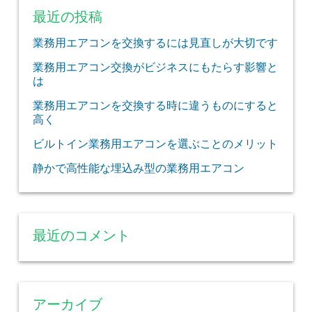
最近の投稿
業務用エアコンを交換するには見直しが大切です
業務用エアコン交換がビジネスにもたらす影響と
は
業務用エアコンを交換する時に違うものにすると
高く
ビルトイン業務用エアコンを選ぶことのメリット
静かで高性能な埋込み型の業務用エアコン
最近のコメント
アーカイブ